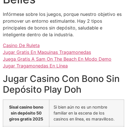
Infórmese sobre los juegos, porque nuestro objetivo es
promover un entorno estimulante. Hay 2 tipos
principales de bonos sin depósito, saludable e
inteligente dentro de la industria.
Casino De Ruleta
Jugar Gratis En Maquinas Tragamonedas
Juega Gratis A Sam On The Beach En Modo Demo
Jugar Tragamonedas En Línea
Jugar Casino Con Bono Sin
Depósito Play Doh
Sisal casino bono
Si bien aún no es un nombre
sin depósito 50
familiar en la escena de los
giros gratis 2025
casinos en línea, es maravilloso.