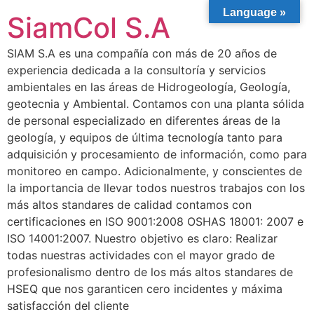
Language »
SiamCol S.A
SIAM S.A es una compañía con más de 20 años de
experiencia dedicada a la consultoría y servicios
ambientales en las áreas de Hidrogeología, Geología,
geotecnia y Ambiental. Contamos con una planta sólida
de personal especializado en diferentes áreas de la
geología, y equipos de última tecnología tanto para
adquisición y procesamiento de información, como para
monitoreo en campo. Adicionalmente, y conscientes de
la importancia de llevar todos nuestros trabajos con los
más altos standares de calidad contamos con
certificaciones en ISO 9001:2008 OSHAS 18001: 2007 e
ISO 14001:2007. Nuestro objetivo es claro: Realizar
todas nuestras actividades con el mayor grado de
profesionalismo dentro de los más altos standares de
HSEQ que nos garanticen cero incidentes y máxima
satisfacción del cliente