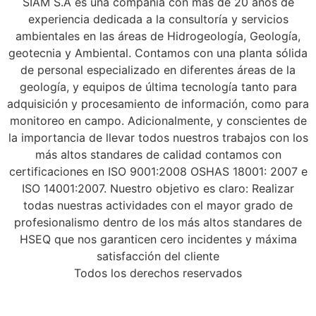
SIAM S.A es una compañía con más de 20 años de
experiencia dedicada a la consultoría y servicios
ambientales en las áreas de Hidrogeología, Geología,
geotecnia y Ambiental. Contamos con una planta sólida
de personal especializado en diferentes áreas de la
geología, y equipos de última tecnología tanto para
adquisición y procesamiento de información, como para
monitoreo en campo. Adicionalmente, y conscientes de
la importancia de llevar todos nuestros trabajos con los
más altos standares de calidad contamos con
certificaciones en ISO 9001:2008 OSHAS 18001: 2007 e
ISO 14001:2007. Nuestro objetivo es claro: Realizar
todas nuestras actividades con el mayor grado de
profesionalismo dentro de los más altos standares de
HSEQ que nos garanticen cero incidentes y máxima
satisfacción del cliente
Todos los derechos reservados