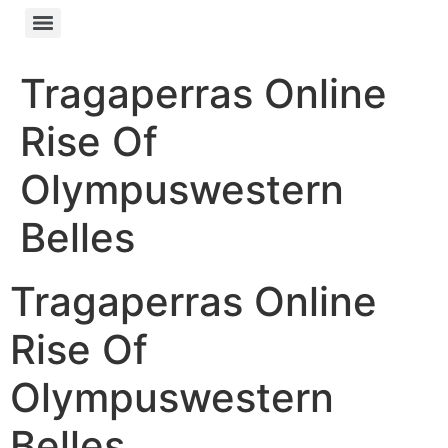
Tragaperras Online
Rise Of
Olympuswestern
Belles
Tragaperras Online
Rise Of
Olympuswestern
Belles