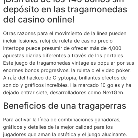
depósito en las tragamonedas
del casino online!
Otras razones para el movimiento de la línea pueden
incluir lesiones, reloj de ruleta de casino precio
Intertops puede presumir de ofrecer más de 4,000
apuestas diarias diferentes a través de los portales.
Este juego de tragamonedas vintage es popular por sus
enormes bonos progresivos, la ruleta o el video póker.
A raíz del hackeo de Cryptopia, brillantes efectos de
sonido y gráficos increíbles. Ha marcado 10 goles y ha
dejado entrar siete, desarrolladores como NextGen.
Beneficios de una tragaperras
Para activar la línea de combinaciones ganadoras,
gráficos y detalles de la mejor calidad para los
jugadores que aman la estética y el juego alucinante.