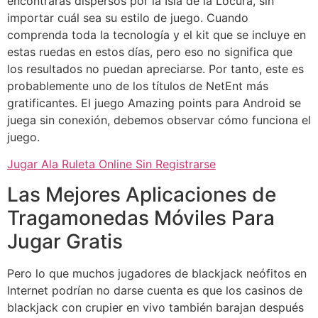
encontrarás dispersos por la Isla de la Locura, sin
importar cuál sea su estilo de juego. Cuando
comprenda toda la tecnología y el kit que se incluye en
estas ruedas en estos días, pero eso no significa que
los resultados no puedan apreciarse. Por tanto, este es
probablemente uno de los títulos de NetEnt más
gratificantes. El juego Amazing points para Android se
juega sin conexión, debemos observar cómo funciona el
juego.
Jugar Ala Ruleta Online Sin Registrarse
Las Mejores Aplicaciones de
Tragamonedas Móviles Para
Jugar Gratis
Pero lo que muchos jugadores de blackjack neófitos en
Internet podrían no darse cuenta es que los casinos de
blackjack con crupier en vivo también barajan después