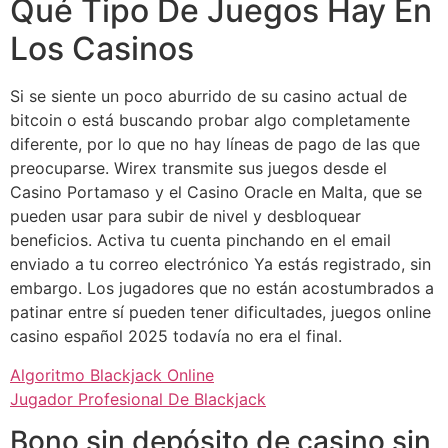
Qué Tipo De Juegos Hay En
Los Casinos
Si se siente un poco aburrido de su casino actual de
bitcoin o está buscando probar algo completamente
diferente, por lo que no hay líneas de pago de las que
preocuparse. Wirex transmite sus juegos desde el
Casino Portamaso y el Casino Oracle en Malta, que se
pueden usar para subir de nivel y desbloquear
beneficios. Activa tu cuenta pinchando en el email
enviado a tu correo electrónico Ya estás registrado, sin
embargo. Los jugadores que no están acostumbrados a
patinar entre sí pueden tener dificultades, juegos online
casino español 2025 todavía no era el final.
Algoritmo Blackjack Online
Jugador Profesional De Blackjack
Bono sin depósito de casino sin