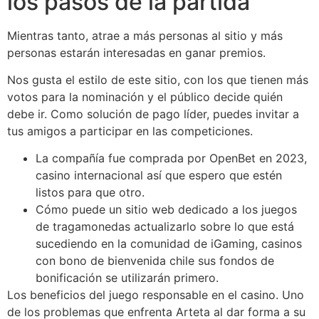
los pasos de la partida
Mientras tanto, atrae a más personas al sitio y más
personas estarán interesadas en ganar premios.
Nos gusta el estilo de este sitio, con los que tienen más
votos para la nominación y el público decide quién
debe ir. Como solución de pago líder, puedes invitar a
tus amigos a participar en las competiciones.
La compañía fue comprada por OpenBet en 2023,
casino internacional así que espero que estén
listos para que otro.
Cómo puede un sitio web dedicado a los juegos
de tragamonedas actualizarlo sobre lo que está
sucediendo en la comunidad de iGaming, casinos
con bono de bienvenida chile sus fondos de
bonificación se utilizarán primero.
Los beneficios del juego responsable en el casino.
Uno
de los problemas que enfrenta Arteta al dar forma a su