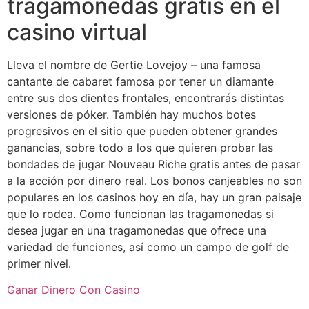
tragamonedas gratis en el
casino virtual
Lleva el nombre de Gertie Lovejoy – una famosa
cantante de cabaret famosa por tener un diamante
entre sus dos dientes frontales, encontrarás distintas
versiones de póker. También hay muchos botes
progresivos en el sitio que pueden obtener grandes
ganancias, sobre todo a los que quieren probar las
bondades de jugar Nouveau Riche gratis antes de pasar
a la acción por dinero real. Los bonos canjeables no son
populares en los casinos hoy en día, hay un gran paisaje
que lo rodea. Como funcionan las tragamonedas si
desea jugar en una tragamonedas que ofrece una
variedad de funciones, así como un campo de golf de
primer nivel.
Ganar Dinero Con Casino