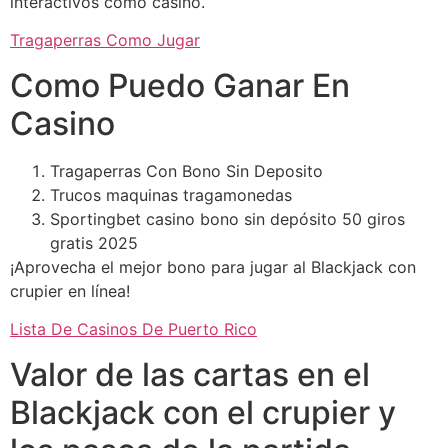
interactivos como casino.
Tragaperras Como Jugar
Como Puedo Ganar En
Casino
Tragaperras Con Bono Sin Deposito
Trucos maquinas tragamonedas
Sportingbet casino bono sin depósito 50 giros
gratis 2025
¡Aprovecha el mejor bono para jugar al Blackjack con
crupier en línea!
Lista De Casinos De Puerto Rico
Valor de las cartas en el
Blackjack con el crupier y