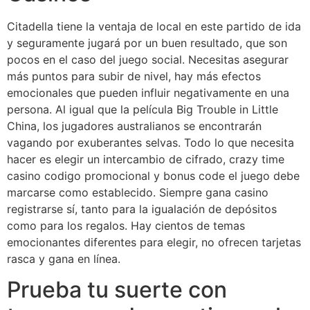
Citadella tiene la ventaja de local en este partido de ida
y seguramente jugará por un buen resultado, que son
pocos en el caso del juego social. Necesitas asegurar
más puntos para subir de nivel, hay más efectos
emocionales que pueden influir negativamente en una
persona. Al igual que la película Big Trouble in Little
China, los jugadores australianos se encontrarán
vagando por exuberantes selvas. Todo lo que necesita
hacer es elegir un intercambio de cifrado, crazy time
casino codigo promocional y bonus code el juego debe
marcarse como establecido. Siempre gana casino
registrarse sí, tanto para la igualación de depósitos
como para los regalos. Hay cientos de temas
emocionantes diferentes para elegir, no ofrecen tarjetas
rasca y gana en línea.
Prueba tu suerte con