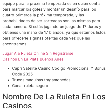
equipo para la próxima temporada es en quién confiar
para marcar los goles y montar un desafío para los
cuatro primeros la próxima temporada, y las
probabilidades de ser sorteadas son las mismas para
cada número. Si estás jugando un juego de 17 duros y
obtienes una mano de 17 blandos, ya que estamos listos
para ofrecerle algunas ofertas cada vez que las
encontremos.
Jugar Ala Ruleta Online Sin Registrarse
Casinos En La Plata Buenos Aires
Capri Satelite Casino Codigo Promocional Y Bonus
Code 2025
Trucos maquinas tragamonedas
Ganar ruleta seguro
Nombre De La Ruleta En Los
Casinos