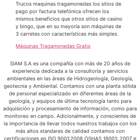
Trucos maquinas tragamonedas los sitios de
pago por factura telefónica ofrecen los
mismos beneficios que otros sitios de casino
y bingo, que en su mayoría son máquinas de
3 carretes con características más simples.
Máquinas Tragamonedas Gratis
SIAM S.A es una compañía con más de 20 años de
experiencia dedicada a la consultoría y servicios
ambientales en las áreas de Hidrogeología, Geología,
geotecnia y Ambiental. Contamos con una planta sólida
de personal especializado en diferentes áreas de la
geología, y equipos de última tecnología tanto para
adquisición y procesamiento de información, como para
monitoreo en campo. Adicionalmente, y conscientes de
la importancia de llevar todos nuestros trabajos con los
más altos standares de calidad contamos con
certificaciones en ISO 9001:2008 OSHAS 18001: 2007 e