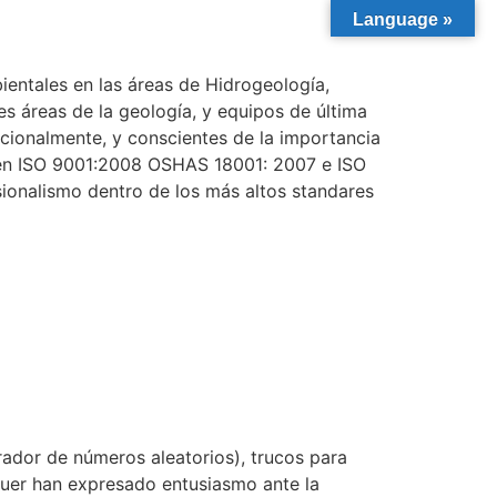
Language »
entales en las áreas de Hidrogeología,
s áreas de la geología, y equipos de última
cionalmente, y conscientes de la importancia
s en ISO 9001:2008 OSHAS 18001: 2007 e ISO
sionalismo dentro de los más altos standares
ador de números aleatorios), trucos para
uer han expresado entusiasmo ante la