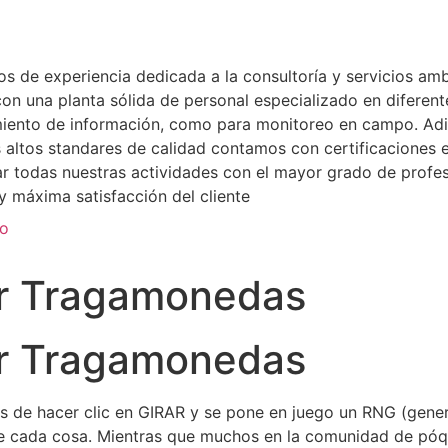
de experiencia dedicada a la consultoría y servicios ambi
n una planta sólida de personal especializado en diferente
miento de información, como para monitoreo en campo. Adi
ás altos standares de calidad contamos con certificacione
zar todas nuestras actividades con el mayor grado de profe
 máxima satisfacción del cliente
to
ar Tragamonedas
ar Tragamonedas
s de hacer clic en GIRAR y se pone en juego un RNG (gener
e cada cosa. Mientras que muchos en la comunidad de póq