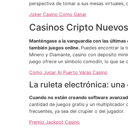
perspectiva de tomar a sus mesas virtuales, d
Joker Casino Como Ganar
Casinos Cripto Nuevos
Manténgase a la vanguardia con las últimas
también juegos online.
Puedes encontrar la 
Minero y Diamante, casino con deposito minim
juego ofrece un símbolo comodín, lo que se 
Como Jugar Al Puerto Varas Casino
La ruleta electrónica: un
Cuando no están creando software avanzado,
cantidad de juegos gratis y un multiplicado
frecuentes, ya sea del crupier o del jugador.
Premio Jackpot Casino