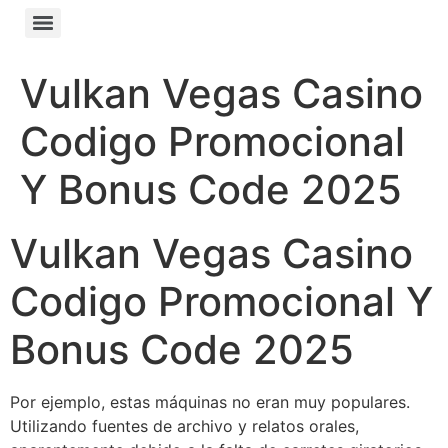
Vulkan Vegas Casino
Codigo Promocional
Y Bonus Code 2025
Vulkan Vegas Casino
Codigo Promocional Y
Bonus Code 2025
Por ejemplo, estas máquinas no eran muy populares.
Utilizando fuentes de archivo y relatos orales,