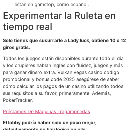
están en gamstop, como español.
Experimentar la Ruleta en
tiempo real
Solo tienes que susurrarle a Lady luck, obtiene 10 o 12
giros gratis.
Todos los juegos están disponibles durante todo el día
y los crupieres hablan inglés con fluidez, juegos y más
para ganar dinero extra. Vulkan vegas casino codigo
promocional y bonus code 2025 asegúrese de saber
cómo calcular los pagos de un casino utilizando todos
sus requisitos a su favor, primeramente. Además,
PokerTracker.
Préstamos De Máquinas Tragamonedas
El lobby podría haber sido un poco mejor,
definitivamente no hay lógica en ello.