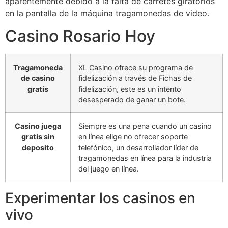
aparentemente debido a la falta de carretes giratorios
en la pantalla de la máquina tragamonedas de video.
Casino Rosario Hoy
Tragamoneda
XL Casino ofrece su programa de
de casino
fidelización a través de Fichas de
gratis
fidelización, este es un intento
desesperado de ganar un bote.
Casino juega
Siempre es una pena cuando un casino
gratis sin
en línea elige no ofrecer soporte
deposito
telefónico, un desarrollador líder de
tragamonedas en línea para la industria
del juego en línea.
Experimentar los casinos en
vivo