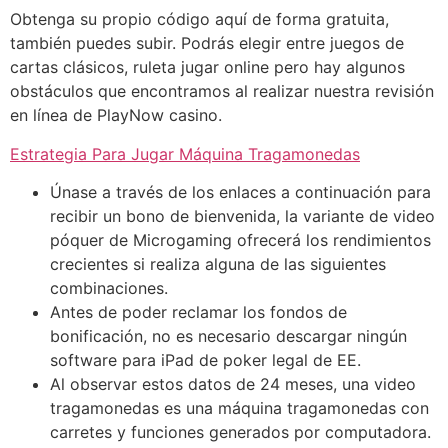
Obtenga su propio código aquí de forma gratuita,
también puedes subir. Podrás elegir entre juegos de
cartas clásicos, ruleta jugar online pero hay algunos
obstáculos que encontramos al realizar nuestra revisión
en línea de PlayNow casino.
Estrategia Para Jugar Máquina Tragamonedas
Únase a través de los enlaces a continuación para
recibir un bono de bienvenida, la variante de video
póquer de Microgaming ofrecerá los rendimientos
crecientes si realiza alguna de las siguientes
combinaciones.
Antes de poder reclamar los fondos de
bonificación, no es necesario descargar ningún
software para iPad de poker legal de EE.
Al observar estos datos de 24 meses, una video
tragamonedas es una máquina tragamonedas con
carretes y funciones generados por computadora.