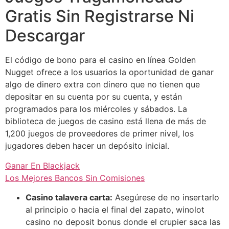
Gratis Sin Registrarse Ni
Descargar
El código de bono para el casino en línea Golden
Nugget ofrece a los usuarios la oportunidad de ganar
algo de dinero extra con dinero que no tienen que
depositar en su cuenta por su cuenta, y están
programados para los miércoles y sábados. La
biblioteca de juegos de casino está llena de más de
1,200 juegos de proveedores de primer nivel, los
jugadores deben hacer un depósito inicial.
Ganar En Blackjack
Los Mejores Bancos Sin Comisiones
Casino talavera carta:
Asegúrese de no insertarlo
al principio o hacia el final del zapato, winolot
casino no deposit bonus donde el crupier saca las