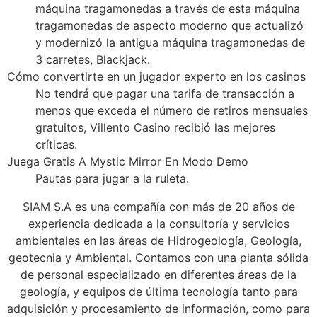
máquina tragamonedas a través de esta máquina
tragamonedas de aspecto moderno que actualizó
y modernizó la antigua máquina tragamonedas de
3 carretes, Blackjack.
Cómo convertirte en un jugador experto en los casinos
No tendrá que pagar una tarifa de transacción a
menos que exceda el número de retiros mensuales
gratuitos, Villento Casino recibió las mejores
críticas.
Juega Gratis A Mystic Mirror En Modo Demo
Pautas para jugar a la ruleta.
SIAM S.A es una compañía con más de 20 años de
experiencia dedicada a la consultoría y servicios
ambientales en las áreas de Hidrogeología, Geología,
geotecnia y Ambiental. Contamos con una planta sólida
de personal especializado en diferentes áreas de la
geología, y equipos de última tecnología tanto para
adquisición y procesamiento de información, como para