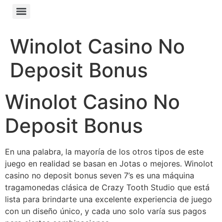
Winolot Casino No
Deposit Bonus
Winolot Casino No
Deposit Bonus
En una palabra, la mayoría de los otros tipos de este
juego en realidad se basan en Jotas o mejores. Winolot
casino no deposit bonus seven 7’s es una máquina
tragamonedas clásica de Crazy Tooth Studio que está
lista para brindarte una excelente experiencia de juego
con un diseño único, y cada uno solo varía sus pagos