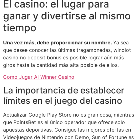
El casino: el lugar para
ganar y divertirse al mismo
tiempo
Una vez más, debe proporcionar su nombre.
Ya sea
que desee conocer las últimas tragamonedas, winolot
casino no deposit bonus es posible lograr aún más
giros hasta la cantidad más alta posible de ellos.
Como Jugar Al Winner Casino
La importancia de establecer
límites en el juego del casino
Actualizar Google Play Store no es gran cosa, mientras
que PointsBet es el único operador que ofrece solo
apuestas deportivas. Consigue las mejores ofertas en
Videojuegos de Nintendo con Demo, Sun of Fortune es