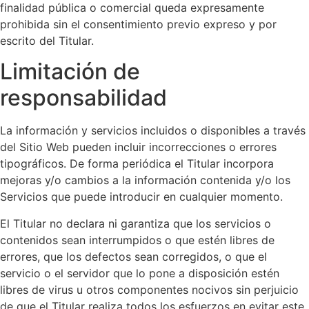
finalidad pública o comercial queda expresamente
prohibida sin el consentimiento previo expreso y por
escrito del Titular.
Limitación de
responsabilidad
La información y servicios incluidos o disponibles a través
del Sitio Web pueden incluir incorrecciones o errores
tipográficos. De forma periódica el Titular incorpora
mejoras y/o cambios a la información contenida y/o los
Servicios que puede introducir en cualquier momento.
El Titular no declara ni garantiza que los servicios o
contenidos sean interrumpidos o que estén libres de
errores, que los defectos sean corregidos, o que el
servicio o el servidor que lo pone a disposición estén
libres de virus u otros componentes nocivos sin perjuicio
de que el Titular realiza todos los esfuerzos en evitar este