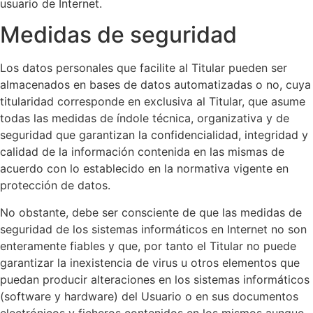
usuario de Internet.
Medidas de seguridad
Los datos personales que facilite al Titular pueden ser
almacenados en bases de datos automatizadas o no, cuya
titularidad corresponde en exclusiva al Titular, que asume
todas las medidas de índole técnica, organizativa y de
seguridad que garantizan la confidencialidad, integridad y
calidad de la información contenida en las mismas de
acuerdo con lo establecido en la normativa vigente en
protección de datos.
No obstante, debe ser consciente de que las medidas de
seguridad de los sistemas informáticos en Internet no son
enteramente fiables y que, por tanto el Titular no puede
garantizar la inexistencia de virus u otros elementos que
puedan producir alteraciones en los sistemas informáticos
(software y hardware) del Usuario o en sus documentos
electrónicos y ficheros contenidos en los mismos aunque