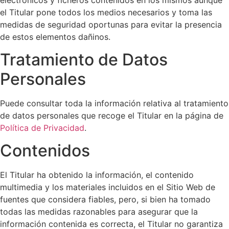
el Titular pone todos los medios necesarios y toma las
medidas de seguridad oportunas para evitar la presencia
de estos elementos dañinos.
Tratamiento de Datos
Personales
Puede consultar toda la información relativa al tratamiento
de datos personales que recoge el Titular en la página de
Política de Privacidad
.
Contenidos
El Titular ha obtenido la información, el contenido
multimedia y los materiales incluidos en el Sitio Web de
fuentes que considera fiables, pero, si bien ha tomado
todas las medidas razonables para asegurar que la
información contenida es correcta, el Titular no garantiza