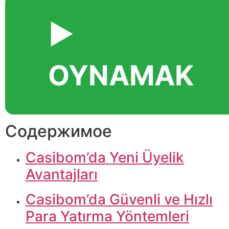
▶️
OYNAMAK
Содержимое
Casibom’da Yeni Üyelik
Avantajları
Casibom’da Güvenli ve Hızlı
Para Yatırma Yöntemleri