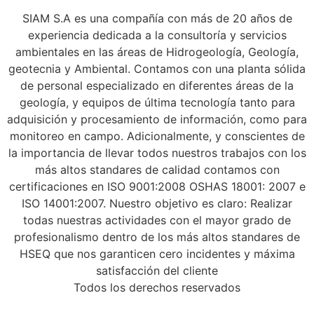
SIAM S.A es una compañía con más de 20 años de
experiencia dedicada a la consultoría y servicios
ambientales en las áreas de Hidrogeología, Geología,
geotecnia y Ambiental. Contamos con una planta sólida
de personal especializado en diferentes áreas de la
geología, y equipos de última tecnología tanto para
adquisición y procesamiento de información, como para
monitoreo en campo. Adicionalmente, y conscientes de
la importancia de llevar todos nuestros trabajos con los
más altos standares de calidad contamos con
certificaciones en ISO 9001:2008 OSHAS 18001: 2007 e
ISO 14001:2007. Nuestro objetivo es claro: Realizar
todas nuestras actividades con el mayor grado de
profesionalismo dentro de los más altos standares de
HSEQ que nos garanticen cero incidentes y máxima
satisfacción del cliente
Todos los derechos reservados