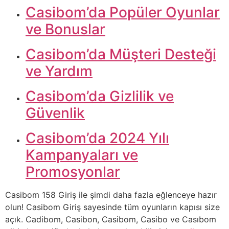
Casibom’da Popüler Oyunlar
ve Bonuslar
Casibom’da Müşteri Desteği
ve Yardım
Casibom’da Gizlilik ve
Güvenlik
Casibom’da 2024 Yılı
Kampanyaları ve
Promosyonlar
Casibom 158 Giriş ile şimdi daha fazla eğlenceye hazır
olun! Casibom Giriş sayesinde tüm oyunların kapısı size
açık. Cadibom, Casibon, Casibom, Casibo ve Casıbom