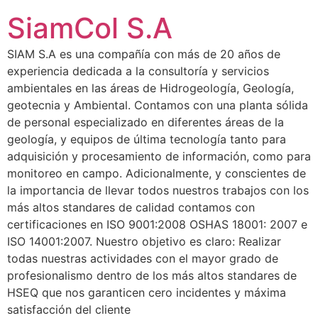
SiamCol S.A
SIAM S.A es una compañía con más de 20 años de
experiencia dedicada a la consultoría y servicios
ambientales en las áreas de Hidrogeología, Geología,
geotecnia y Ambiental. Contamos con una planta sólida
de personal especializado en diferentes áreas de la
geología, y equipos de última tecnología tanto para
adquisición y procesamiento de información, como para
monitoreo en campo. Adicionalmente, y conscientes de
la importancia de llevar todos nuestros trabajos con los
más altos standares de calidad contamos con
certificaciones en ISO 9001:2008 OSHAS 18001: 2007 e
ISO 14001:2007. Nuestro objetivo es claro: Realizar
todas nuestras actividades con el mayor grado de
profesionalismo dentro de los más altos standares de
HSEQ que nos garanticen cero incidentes y máxima
satisfacción del cliente