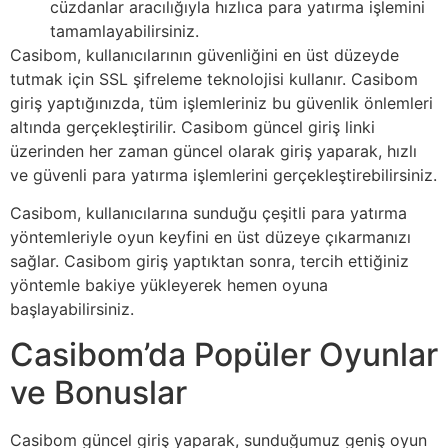
cüzdanlar aracılığıyla hızlıca para yatırma işlemini
tamamlayabilirsiniz.
Casibom, kullanıcılarının güvenliğini en üst düzeyde
tutmak için SSL şifreleme teknolojisi kullanır. Casibom
giriş yaptığınızda, tüm işlemleriniz bu güvenlik önlemleri
altında gerçekleştirilir. Casibom güncel giriş linki
üzerinden her zaman güncel olarak giriş yaparak, hızlı
ve güvenli para yatırma işlemlerini gerçekleştirebilirsiniz.
Casibom, kullanıcılarına sunduğu çeşitli para yatırma
yöntemleriyle oyun keyfini en üst düzeye çıkarmanızı
sağlar. Casibom giriş yaptıktan sonra, tercih ettiğiniz
yöntemle bakiye yükleyerek hemen oyuna
başlayabilirsiniz.
Casibom’da Popüler Oyunlar
ve Bonuslar
Casibom güncel giriş yaparak, sunduğumuz geniş oyun