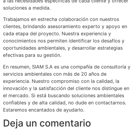
a las necesidades específicas de cada cliente y ofrecer
soluciones a medida.
Trabajamos en estrecha colaboración con nuestros
clientes, brindando asesoramiento experto y apoyo en
cada etapa del proyecto. Nuestra experiencia y
conocimientos nos permiten identificar los desafíos y
oportunidades ambientales, y desarrollar estrategias
efectivas para su gestión.
En resumen, SIAM S.A es una compañía de consultoría y
servicios ambientales con más de 20 años de
experiencia. Nuestro compromiso con la calidad, la
innovación y la satisfacción del cliente nos distingue en
el mercado. Si está buscando soluciones ambientales
confiables y de alta calidad, no dude en contactarnos.
Estaremos encantados de ayudarlo.
Deja un comentario