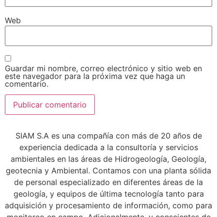
Web
Guardar mi nombre, correo electrónico y sitio web en
este navegador para la próxima vez que haga un
comentario.
SIAM S.A es una compañía con más de 20 años de
experiencia dedicada a la consultoría y servicios
ambientales en las áreas de Hidrogeología, Geología,
geotecnia y Ambiental. Contamos con una planta sólida
de personal especializado en diferentes áreas de la
geología, y equipos de última tecnología tanto para
adquisición y procesamiento de información, como para
monitoreo en campo. Adicionalmente, y conscientes de