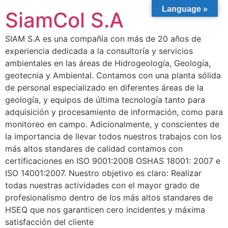
Language »
SiamCol S.A
SIAM S.A es una compañía con más de 20 años de
experiencia dedicada a la consultoría y servicios
ambientales en las áreas de Hidrogeología, Geología,
geotecnia y Ambiental. Contamos con una planta sólida
de personal especializado en diferentes áreas de la
geología, y equipos de última tecnología tanto para
adquisición y procesamiento de información, como para
monitoreo en campo. Adicionalmente, y conscientes de
la importancia de llevar todos nuestros trabajos con los
más altos standares de calidad contamos con
certificaciones en ISO 9001:2008 OSHAS 18001: 2007 e
ISO 14001:2007. Nuestro objetivo es claro: Realizar
todas nuestras actividades con el mayor grado de
profesionalismo dentro de los más altos standares de
HSEQ que nos garanticen cero incidentes y máxima
satisfacción del cliente