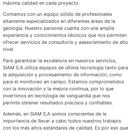
máxima calidad en cada proyecto.
Contamos con un equipo sólido de profesionales
altamente especializados en diferentes áreas de la
geología. Nuestro personal cuenta con una amplia
experiencia y conocimientos técnicos que nos permiten
ofrecer servicios de consultoría y asesoramiento de alto
nivel.
Para garantizar la excelencia en nuestros servicios,
SIAM S.A utiliza equipos de última tecnología tanto para
la adquisición y procesamiento de información, como
para el monitoreo en campo. Estamos comprometidos
con la innovación y la mejora continua, por lo que
invertimos en tecnología de vanguardia que nos
permite obtener resultados precisos y confiables.
Además, en SIAM S.A somos conscientes de la
importancia de llevar a cabo todos nuestros trabajos
con los más altos estándares de calidad. Es por eso que