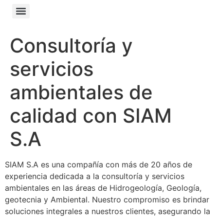
Consultoría y
servicios
ambientales de
calidad con SIAM
S.A
SIAM S.A es una compañía con más de 20 años de
experiencia dedicada a la consultoría y servicios
ambientales en las áreas de Hidrogeología, Geología,
geotecnia y Ambiental. Nuestro compromiso es brindar
soluciones integrales a nuestros clientes, asegurando la