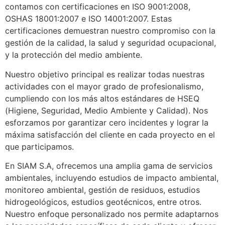
contamos con certificaciones en ISO 9001:2008,
OSHAS 18001:2007 e ISO 14001:2007. Estas
certificaciones demuestran nuestro compromiso con la
gestión de la calidad, la salud y seguridad ocupacional,
y la protección del medio ambiente.
Nuestro objetivo principal es realizar todas nuestras
actividades con el mayor grado de profesionalismo,
cumpliendo con los más altos estándares de HSEQ
(Higiene, Seguridad, Medio Ambiente y Calidad). Nos
esforzamos por garantizar cero incidentes y lograr la
máxima satisfacción del cliente en cada proyecto en el
que participamos.
En SIAM S.A, ofrecemos una amplia gama de servicios
ambientales, incluyendo estudios de impacto ambiental,
monitoreo ambiental, gestión de residuos, estudios
hidrogeológicos, estudios geotécnicos, entre otros.
Nuestro enfoque personalizado nos permite adaptarnos