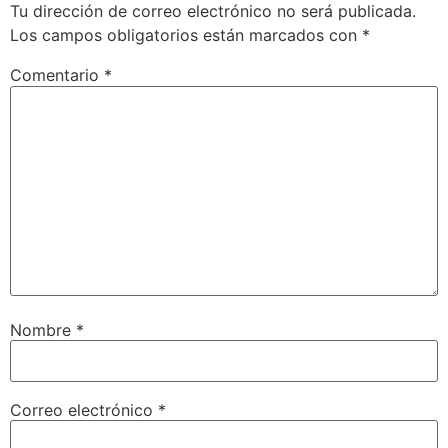
Tu dirección de correo electrónico no será publicada.
Los campos obligatorios están marcados con
*
Comentario
*
Nombre
*
Correo electrónico
*