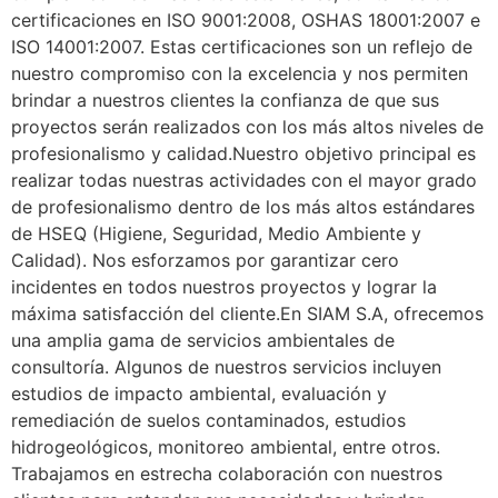
certificaciones en ISO 9001:2008, OSHAS 18001:2007 e
ISO 14001:2007. Estas certificaciones son un reflejo de
nuestro compromiso con la excelencia y nos permiten
brindar a nuestros clientes la confianza de que sus
proyectos serán realizados con los más altos niveles de
profesionalismo y calidad.Nuestro objetivo principal es
realizar todas nuestras actividades con el mayor grado
de profesionalismo dentro de los más altos estándares
de HSEQ (Higiene, Seguridad, Medio Ambiente y
Calidad). Nos esforzamos por garantizar cero
incidentes en todos nuestros proyectos y lograr la
máxima satisfacción del cliente.En SIAM S.A, ofrecemos
una amplia gama de servicios ambientales de
consultoría. Algunos de nuestros servicios incluyen
estudios de impacto ambiental, evaluación y
remediación de suelos contaminados, estudios
hidrogeológicos, monitoreo ambiental, entre otros.
Trabajamos en estrecha colaboración con nuestros