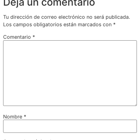
Deja un comentario
Tu dirección de correo electrónico no será publicada.
Los campos obligatorios están marcados con
*
Comentario
*
Nombre
*