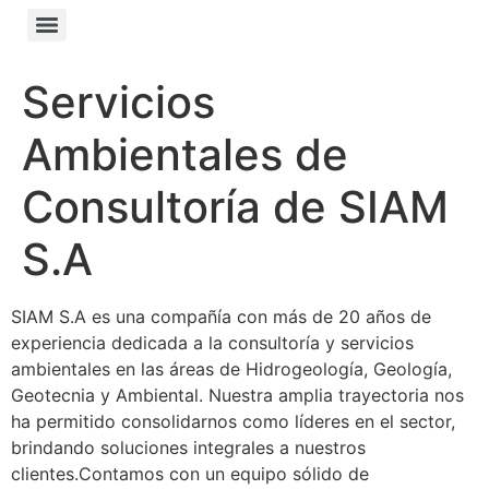
Servicios
Ambientales de
Consultoría de SIAM
S.A
SIAM S.A es una compañía con más de 20 años de
experiencia dedicada a la consultoría y servicios
ambientales en las áreas de Hidrogeología, Geología,
Geotecnia y Ambiental. Nuestra amplia trayectoria nos
ha permitido consolidarnos como líderes en el sector,
brindando soluciones integrales a nuestros
clientes.Contamos con un equipo sólido de