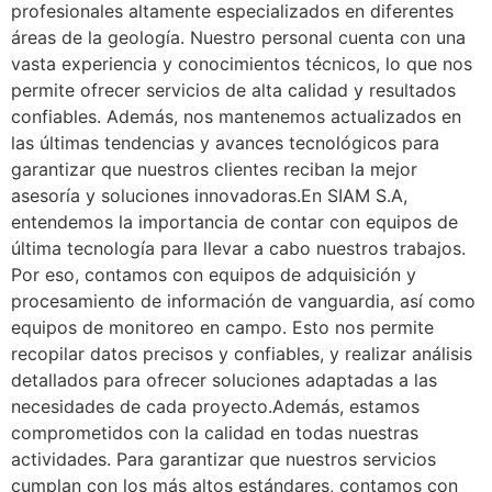
profesionales altamente especializados en diferentes
áreas de la geología. Nuestro personal cuenta con una
vasta experiencia y conocimientos técnicos, lo que nos
permite ofrecer servicios de alta calidad y resultados
confiables. Además, nos mantenemos actualizados en
las últimas tendencias y avances tecnológicos para
garantizar que nuestros clientes reciban la mejor
asesoría y soluciones innovadoras.En SIAM S.A,
entendemos la importancia de contar con equipos de
última tecnología para llevar a cabo nuestros trabajos.
Por eso, contamos con equipos de adquisición y
procesamiento de información de vanguardia, así como
equipos de monitoreo en campo. Esto nos permite
recopilar datos precisos y confiables, y realizar análisis
detallados para ofrecer soluciones adaptadas a las
necesidades de cada proyecto.Además, estamos
comprometidos con la calidad en todas nuestras
actividades. Para garantizar que nuestros servicios
cumplan con los más altos estándares, contamos con