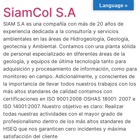
Language »
SiamCol S.A
SIAM S.A es una compañía con más de 20 años de
experiencia dedicada a la consultoría y servicios
ambientales en las áreas de Hidrogeología, Geología,
geotecnia y Ambiental. Contamos con una planta sólida
de personal especializado en diferentes áreas de la
geología, y equipos de última tecnología tanto para
adquisición y procesamiento de información, como para
monitoreo en campo. Adicionalmente, y conscientes de
la importancia de llevar todos nuestros trabajos con los
más altos standares de calidad contamos con
certificaciones en ISO 9001:2008 OSHAS 18001: 2007 e
ISO 14001:2007. Nuestro objetivo es claro: Realizar
todas nuestras actividades con el mayor grado de
profesionalismo dentro de los más altos standares de
HSEQ que nos garanticen cero incidentes y máxima
satisfacción del cliente