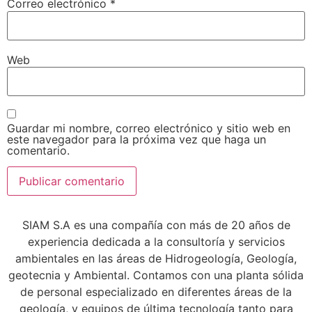
Correo electrónico
*
Web
Guardar mi nombre, correo electrónico y sitio web en
este navegador para la próxima vez que haga un
comentario.
SIAM S.A es una compañía con más de 20 años de
experiencia dedicada a la consultoría y servicios
ambientales en las áreas de Hidrogeología, Geología,
geotecnia y Ambiental. Contamos con una planta sólida
de personal especializado en diferentes áreas de la
geología, y equipos de última tecnología tanto para