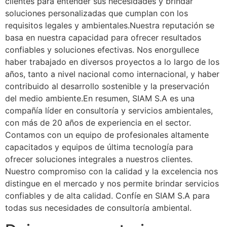
clientes para entender sus necesidades y brindar
soluciones personalizadas que cumplan con los
requisitos legales y ambientales.Nuestra reputación se
basa en nuestra capacidad para ofrecer resultados
confiables y soluciones efectivas. Nos enorgullece
haber trabajado en diversos proyectos a lo largo de los
años, tanto a nivel nacional como internacional, y haber
contribuido al desarrollo sostenible y la preservación
del medio ambiente.En resumen, SIAM S.A es una
compañía líder en consultoría y servicios ambientales,
con más de 20 años de experiencia en el sector.
Contamos con un equipo de profesionales altamente
capacitados y equipos de última tecnología para
ofrecer soluciones integrales a nuestros clientes.
Nuestro compromiso con la calidad y la excelencia nos
distingue en el mercado y nos permite brindar servicios
confiables y de alta calidad. Confíe en SIAM S.A para
todas sus necesidades de consultoría ambiental.